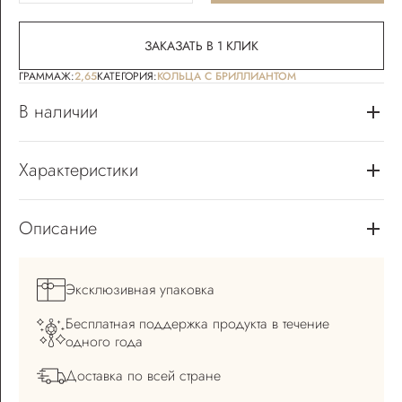
ЗАКАЗАТЬ В 1 КЛИК
ГРАММАЖ:
2,65
КАТЕГОРИЯ:
КОЛЬЦА С БРИЛЛИАНТОМ
В наличии
Характеристики
Описание
Эксклюзивная
упаковка
Бесплатная поддержка
продукта в течение
одного года
Доставка по всей
стране