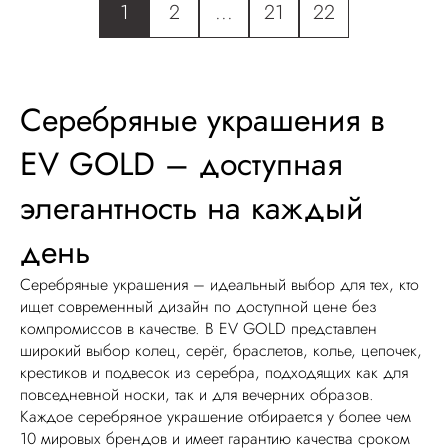
1
2
...
21
22
Серебряные украшения в
EV GOLD – доступная
элегантность на каждый
день
Серебряные украшения – идеальный выбор для тех, кто
ищет современный дизайн по доступной цене без
компромиссов в качестве. В EV GOLD представлен
широкий выбор колец, серёг, браслетов, колье, цепочек,
крестиков и подвесок из серебра, подходящих как для
повседневной носки, так и для вечерних образов.
Каждое серебряное украшение отбирается у более чем
10 мировых брендов и имеет гарантию качества сроком