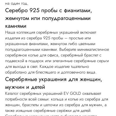
на один год.
Серебро 925 пробы с фианитами,
жемчугом или полудрагоценными
камнями
Наша коллекция серебряных украшений включает
изделия из серебра 925 пробы – простые или
украшенные фианитами, жемчугом либо цветными
полудрагоценными камнями. Выберите минималистичное
серебряное колье для офиса, серебряный браслет с
подвеской в подарок или элегантные серебряные серьги
для выхода в свет. Каждое изделие тщательно
обработано для блестящего и долговечного вида.
Серебряные украшения для женщин,
мужчин и детей
Каталог серебряных украшений EV GOLD охватывает
потребности всей семьи: кольца и колье из серебра для
женщин, браслеты и цепочки из серебра для мужчин, а
также изящные серебряные серёжки для детей.