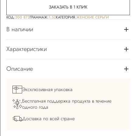
ЗАКАЗАТЬ В 1 КЛИК
КОД:
200 872
ГРАММАЖ:
1,52
КАТЕГОРИЯ:
ЖЕНСКИЕ СЕРЬГИ
В наличии
Характеристики
Описание
Эксклюзивная
упаковка
Бесплатная поддержка
продукта в течение
одного года
Доставка по всей
стране