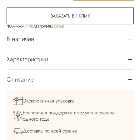
ЗАКАЗАТЬ В 1 КЛИК
ГРАММАЖ:
1,9
КАТЕГОРИЯ:
КОЛЬЕ
В наличии
Характеристики
Описание
Эксклюзивная
упаковка
Бесплатная поддержка
продукта в течение
одного года
Доставка по всей
стране