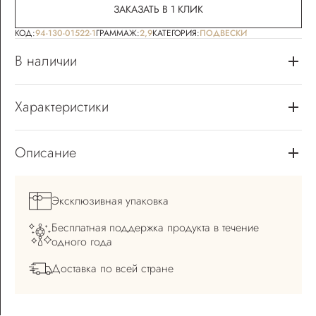
ЗАКАЗАТЬ В 1 КЛИК
КОД:
94-130-01522-1
ГРАММАЖ:
2,9
КАТЕГОРИЯ:
ПОДВЕСКИ
В наличии
Характеристики
Описание
Эксклюзивная
упаковка
Бесплатная поддержка
продукта в течение
одного года
Доставка по всей
стране