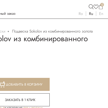
0
ный заказ
Ro
Ru
En
ски
Подвеска Sokolov из комбинированного золота
olov из комбинированного
ДОБАВИТЬ В КОРЗИНУ
ЗАКАЗАТЬ В 1 КЛИК