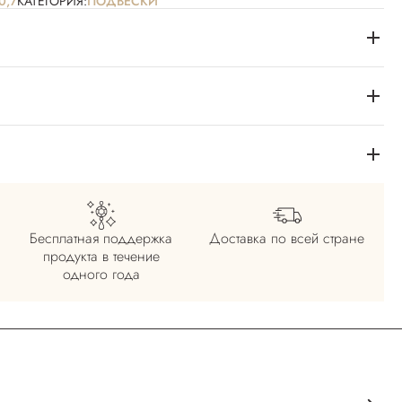
0,7
КАТЕГОРИЯ:
ПОДВЕСКИ
Бесплатная поддержка
Доставка по всей
стране
продукта в течение
одного года