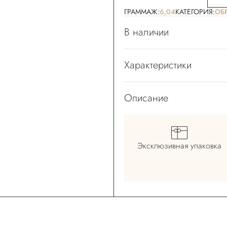
ГРАММАЖ:
6,04
КАТЕГОРИЯ:
OБ
В наличии
Характеристики
Описание
Эксклюзивная
упаковка