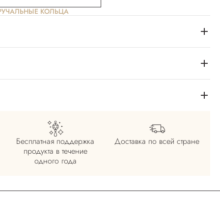
РУЧАЛЬНЫЕ КОЛЬЦА
Бесплатная поддержка
Доставка по всей
стране
продукта в течение
одного года