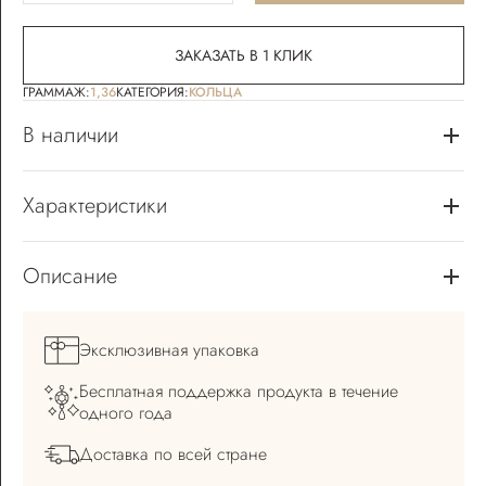
ЗАКАЗАТЬ В 1 КЛИК
ГРАММАЖ:
1,36
КАТЕГОРИЯ:
КОЛЬЦА
В наличии
Характеристики
Описание
Эксклюзивная
упаковка
Бесплатная поддержка
продукта в течение
одного года
Доставка по всей
стране