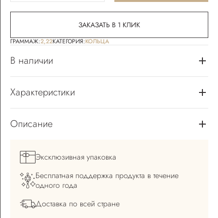
ЗАКАЗАТЬ В 1 КЛИК
ГРАММАЖ:
2,22
КАТЕГОРИЯ:
КОЛЬЦА
В наличии
Характеристики
Описание
Эксклюзивная
упаковка
Бесплатная поддержка
продукта в течение
одного года
Доставка по всей
стране