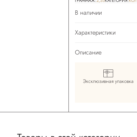
ГРАММАЖ:
2,53
КАТЕГОРИЯ:
КО
В наличии
Характеристики
Описание
Эксклюзивная
упаковка