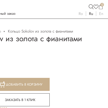
0
ный заказ
Ro
Ru
En
а
Кольцо Sokolov из золота с фианитами
v из золота с фианитами
ДОБАВИТЬ В КОРЗИНУ
ЗАКАЗАТЬ В 1 КЛИК