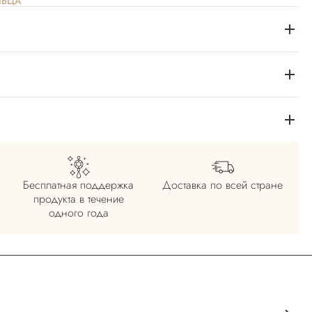
ЛЬЦА
Бесплатная поддержка
Доставка по всей
стране
продукта в течение
одного года