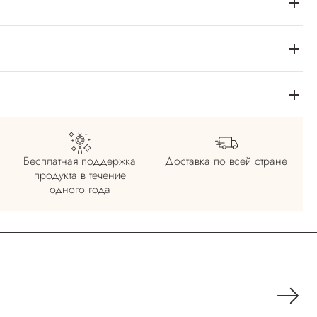
Бесплатная поддержка
Доставка по всей
стране
продукта в течение
одного года