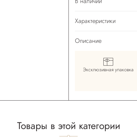
В наличии
Характеристики
Описание
Эксклюзивная
упаковка
Товары в этой категории