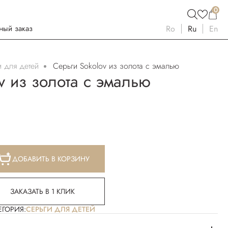
0
ный заказ
Ro
Ru
En
и для детей
Серьги Sokolov из золота с эмалью
v из золота с эмалью
ДОБАВИТЬ В КОРЗИНУ
ЗАКАЗАТЬ В 1 КЛИК
ЕГОРИЯ:
СЕРЬГИ ДЛЯ ДЕТЕЙ