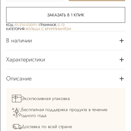
ЗАКАЗАТЬ В 1 КЛИК
КОД:
51-210-02091-1
ГРАММАЖ:
2,12
КАТЕГОРИЯ:
КОЛЬЦА С БРИЛЛИАНТОМ
В наличии
Характеристики
Описание
Эксклюзивная
упаковка
Бесплатная поддержка
продукта в течение
одного года
Доставка по всей
стране