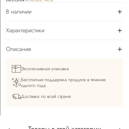
КАТЕГОРИЯ:
МУЖСКИЕ ЧАСЫ
В наличии
Характеристики
Описание
Эксклюзивная
упаковка
Бесплатная поддержка
продукта в течение
одного года
Доставка по всей
стране
Товары в этой категории