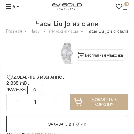
0
Ru
Часы Liu Jo из стали
Главная
Часы
Мужские часы
Часы Liu Jo из стали
Бесплатная упаковка
ДОБАВИТЬ В ИЗБРАННОЕ
2 838 MDL
ГРАММАЖ:
0
ДОБАВИТЬ В
КОРЗИНУ
ЗАКАЗАТЬ В 1 КЛИК