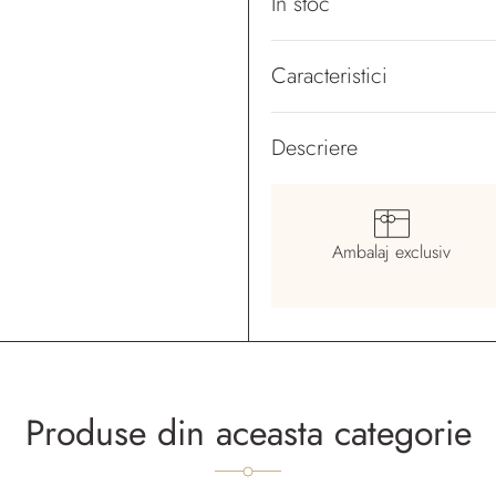
În stoc
Caracteristici
Descriere
Ambalaj
exclusiv
Produse din aceasta categorie