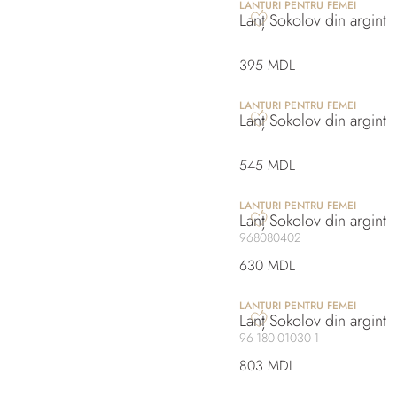
LANȚURI PENTRU FEMEI
Lanț Sokolov din argint
395 MDL
LANȚURI PENTRU FEMEI
Lanț Sokolov din argint
545 MDL
LANȚURI PENTRU FEMEI
Lanț Sokolov din argint
968080402
630 MDL
LANȚURI PENTRU FEMEI
Lanț Sokolov din argint
96-180-01030-1
803 MDL