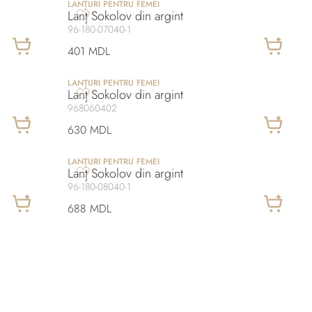
LANȚURI PENTRU FEMEI
Lanț Sokolov din argint
96-180-07040-1
401 MDL
LANȚURI PENTRU FEMEI
Lanț Sokolov din argint
968060402
630 MDL
LANȚURI PENTRU FEMEI
Lanț Sokolov din argint
96-180-08040-1
688 MDL